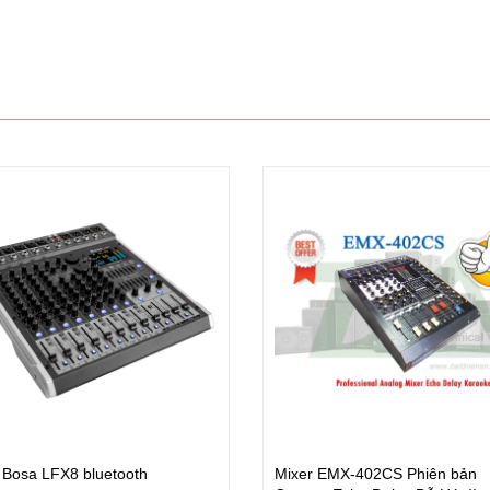
 Bosa LFX8 bluetooth
Mixer EMX-402CS Phiên bản