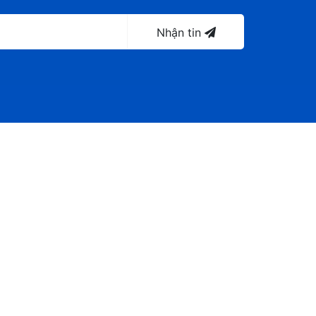
Nhận tin