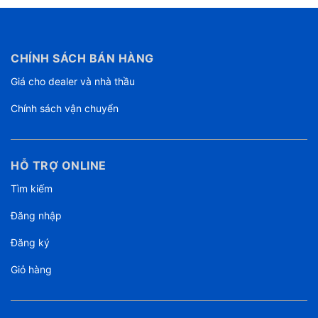
CHÍNH SÁCH BÁN HÀNG
Giá cho dealer và nhà thầu
Chính sách vận chuyển
HỖ TRỢ ONLINE
Tìm kiếm
Đăng nhập
Đăng ký
Giỏ hàng