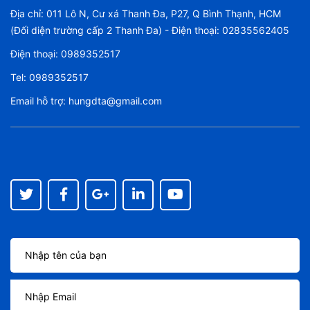
Địa chỉ: 011 Lô N, Cư xá Thanh Đa, P27, Q Bình Thạnh, HCM
(Đối diện trường cấp 2 Thanh Đa) - Điện thoại: 02835562405
Điện thoại:
0989352517
Tel:
0989352517
Email hỗ trợ:
hungdta@gmail.com