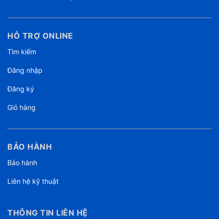
HỖ TRỢ ONLINE
Tìm kiếm
Đăng nhập
Đăng ký
Giỏ hàng
BẢO HÀNH
Bảo hành
Liên hệ kỹ thuật
THÔNG TIN LIÊN HỆ