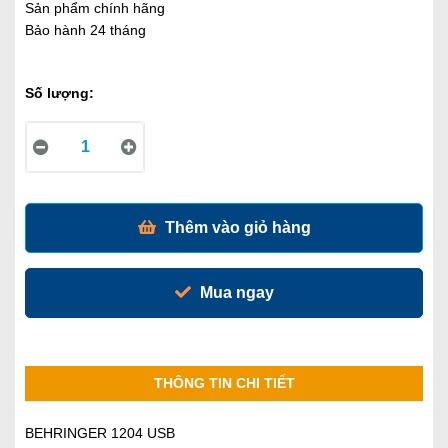
Sản phẩm chính hãng
Bảo hành 24 tháng
Số lượng:
Thêm vào giỏ hàng
Mua ngay
THÔNG TIN CHI TIẾT
BEHRINGER 1204 USB