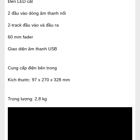
Đèn LED cắt
2 đầu vào dòng âm thanh nổi
2-track đầu vào và đầu ra
60 mm fader
Giao diện âm thanh USB
Cung cấp điện bên trong
Kích thước: 97 x 270 x 328 mm
Trọng lượng: 2,8 kg