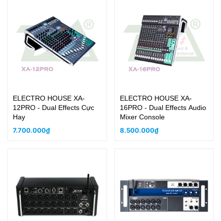
ELECTRO HOUSE XA-
ELECTRO HOUSE XA-
12PRO - Dual Effects Cực
16PRO - Dual Effects Audio
Hay
Mixer Console
7.700.000₫
8.500.000₫