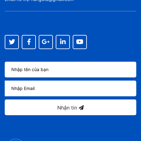
Nhận tin