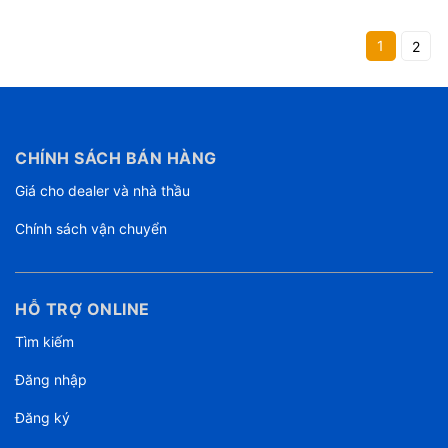
1
2
CHÍNH SÁCH BÁN HÀNG
Giá cho dealer và nhà thầu
Chính sách vận chuyển
HỖ TRỢ ONLINE
Tìm kiếm
Đăng nhập
Đăng ký