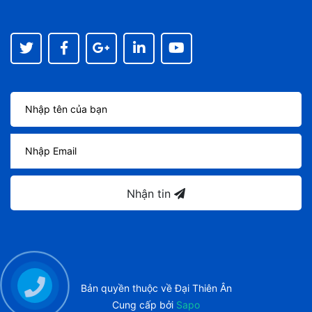
Nhận tin
Bản quyền thuộc về
Đại Thiên Ân
Cung cấp bởi
Sapo