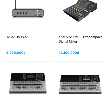
YAMAHA WXA-50
YAMAHA DM3 Ultracompact
Digital Mixer
9.990.000₫
43.100.000₫