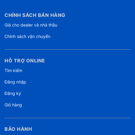
CHÍNH SÁCH BÁN HÀNG
Giá cho dealer và nhà thầu
Chính sách vận chuyển
HỖ TRỢ ONLINE
Tìm kiếm
Đăng nhập
Đăng ký
Giỏ hàng
BẢO HÀNH