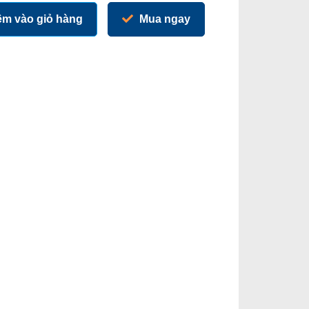
m vào giỏ hàng
Mua ngay