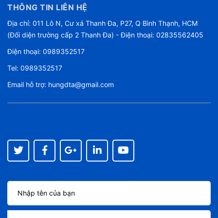
THÔNG TIN LIÊN HỆ
Địa chỉ: 011 Lô N, Cư xá Thanh Đa, P27, Q Bình Thạnh, HCM
(Đối diện trường cấp 2 Thanh Đa) - Điện thoại: 02835562405
Điện thoại:
0989352517
Tel:
0989352517
Email hỗ trợ:
hungdta@gmail.com