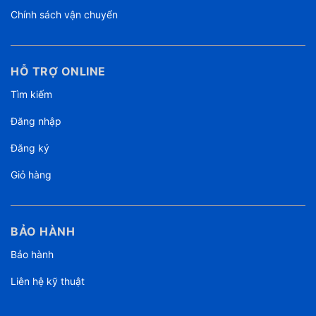
Chính sách vận chuyển
HỖ TRỢ ONLINE
Tìm kiếm
Đăng nhập
Đăng ký
Giỏ hàng
BẢO HÀNH
Bảo hành
Liên hệ kỹ thuật