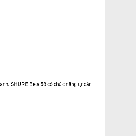
 thanh. SHURE Beta 58 có chức năng tự cân