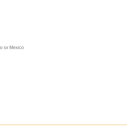
ho sx Mexico