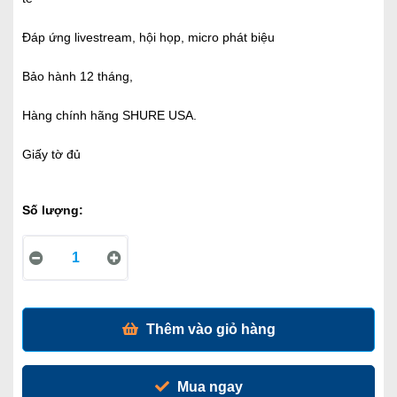
Đáp ứng livestream, hội họp, micro phát biệu
Bảo hành 12 tháng,
Hàng chính hãng SHURE USA.
Giấy tờ đủ
Số lượng:
Thêm vào giỏ hàng
Mua ngay