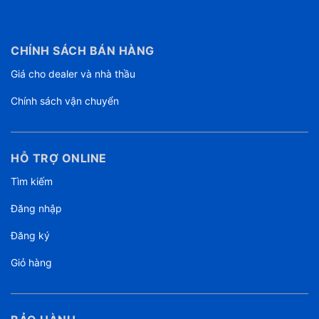
CHÍNH SÁCH BÁN HÀNG
Giá cho dealer và nhà thầu
Chính sách vận chuyển
HỖ TRỢ ONLINE
Tìm kiếm
Đăng nhập
Đăng ký
Giỏ hàng