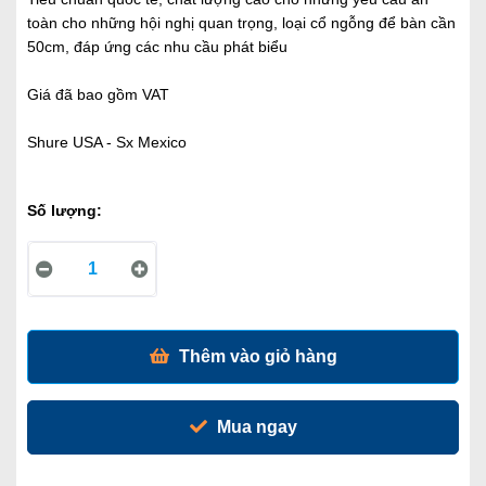
toàn cho những hội nghị quan trọng, loại cổ ngỗng để bàn cần
50cm, đáp ứng các nhu cầu phát biểu
Giá đã bao gồm VAT
Shure USA - Sx Mexico
Số lượng:
Thêm vào giỏ hàng
Mua ngay