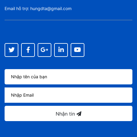
Email hỗ trợ:
hungdta@gmail.com
Nhận tin