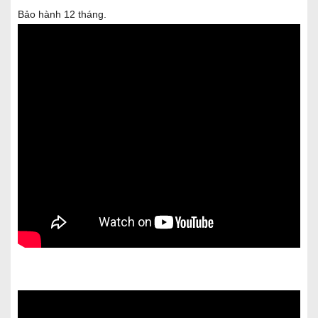
Bảo hành 12 tháng.