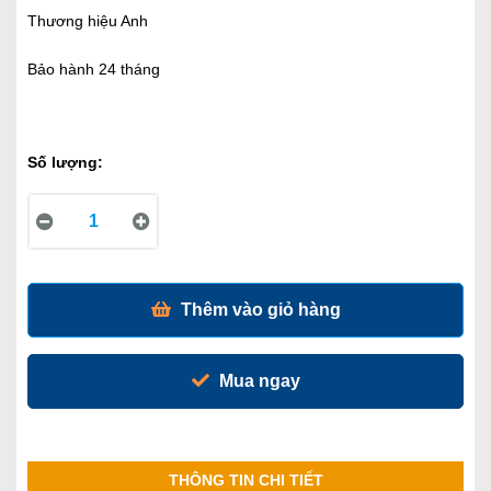
Thương hiệu Anh
Bảo hành 24 tháng
Số lượng:
Thêm vào giỏ hàng
Mua ngay
THÔNG TIN CHI TIẾT