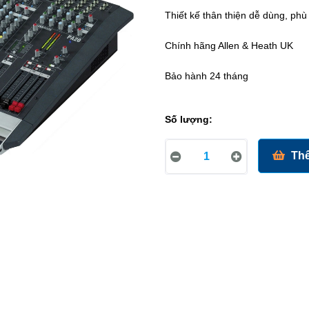
Thiết kế thân thiện dễ dùng, phù
Chính hãng Allen & Heath UK
Bảo hành 24 tháng
Số lượng:
Thê