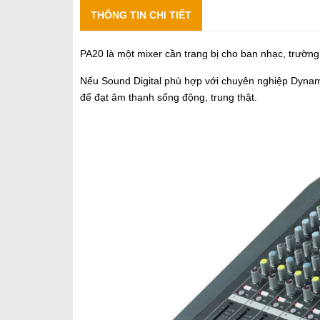
THÔNG TIN CHI TIẾT
PA20 là một mixer cần trang bị cho ban nhạc, trường
Nếu Sound Digital phù hợp với chuyên nghiệp Dynami
để đạt âm thanh sống động, trung thật.