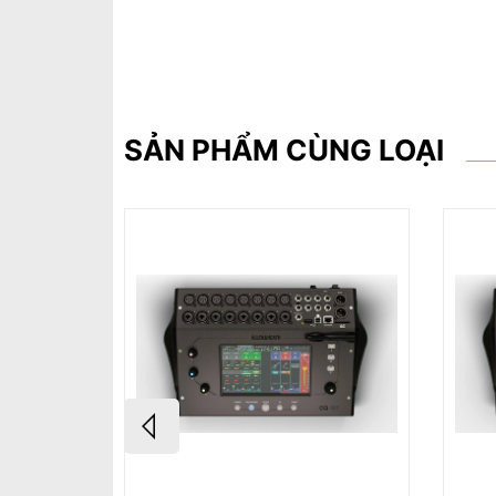
SẢN PHẨM CÙNG LOẠI