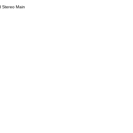
d Stereo Main