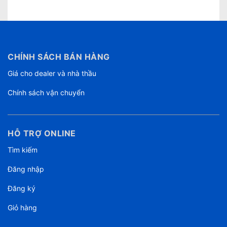
CHÍNH SÁCH BÁN HÀNG
Giá cho dealer và nhà thầu
Chính sách vận chuyển
HỖ TRỢ ONLINE
Tìm kiếm
Đăng nhập
Đăng ký
Giỏ hàng