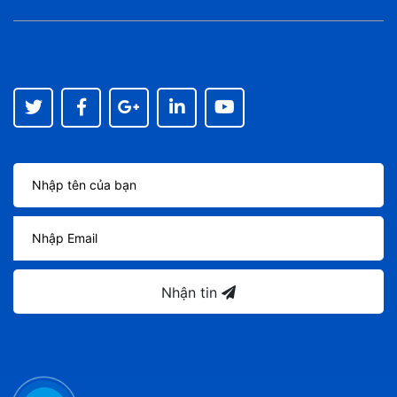
Nhận tin