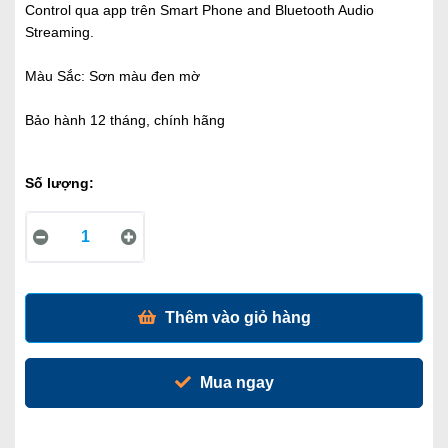
Control qua app trên Smart Phone and Bluetooth Audio
Streaming.
Màu Sắc: Sơn màu đen mờ
Bảo hành 12 tháng, chính hãng
Số lượng:
Thêm vào giỏ hàng
Mua ngay