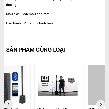
dương
Màu Sắc: Sơn màu đen mờ
Bảo hành 12 tháng, chính hãng
SẢN PHẨM CÙNG LOẠI