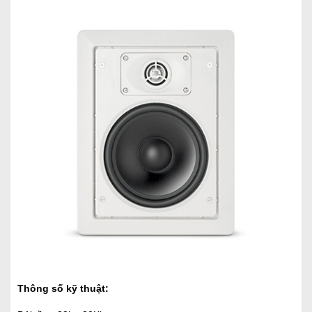
Thông số kỹ thuật: