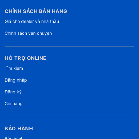
CHÍNH SÁCH BÁN HÀNG
Giá cho dealer và nhà thầu
Chính sách vận chuyển
HỖ TRỢ ONLINE
Tìm kiếm
Đăng nhập
Đăng ký
Giỏ hàng
BẢO HÀNH
Bảo hành