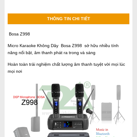
THÔNG TIN CHI TIẾT
Bosa Z998
Micro Karaoke Không Dây Bosa Z998 sở hữu nhiều tính
năng nổi bật, âm thanh phát ra trong và sáng
Hoàn toàn trải nghiệm chất lượng âm thanh tuyệt vời mọi lúc
mọi nơi