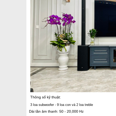
Thông số kỹ thuật:
3 loa subwoofer - 9 loa con và 2 loa treble
Dải tần âm thanh: 50 - 20,000 Hz