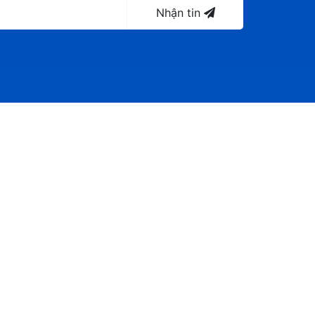
Nhận tin