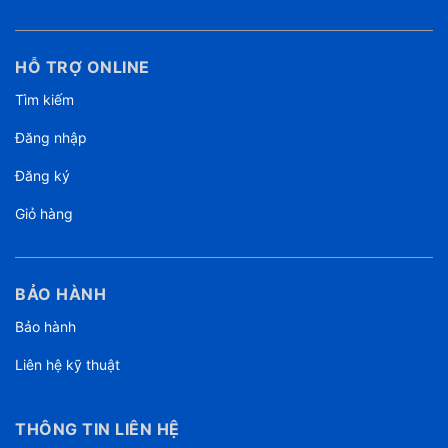
HỖ TRỢ ONLINE
Tìm kiếm
Đăng nhập
Đăng ký
Giỏ hàng
BẢO HÀNH
Bảo hành
Liên hệ kỹ thuật
THÔNG TIN LIÊN HỆ