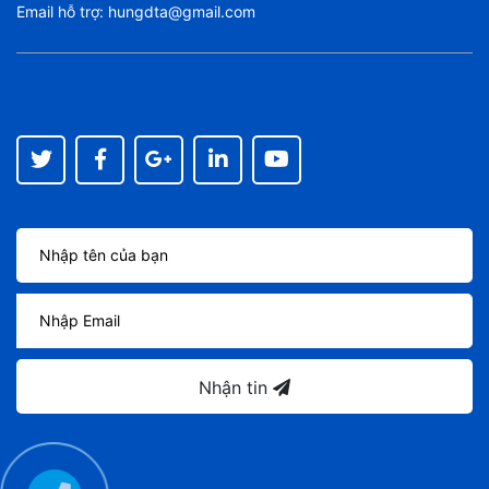
Email hỗ trợ:
hungdta@gmail.com
Nhận tin