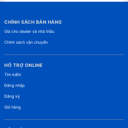
CHÍNH SÁCH BÁN HÀNG
Giá cho dealer và nhà thầu
Chính sách vận chuyển
HỖ TRỢ ONLINE
Tìm kiếm
Đăng nhập
Đăng ký
Giỏ hàng