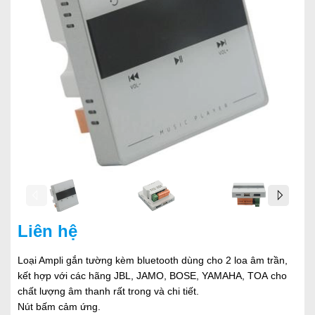
Liên hệ
Loại Ampli gắn tường kèm bluetooth dùng cho 2 loa âm trần,
kết hợp với các hãng JBL, JAMO, BOSE, YAMAHA, TOA cho
chất lượng âm thanh rất trong và chi tiết.
Nút bấm cảm ứng.