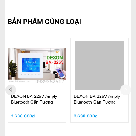
SẢN PHẨM CÙNG LOẠI
DEXON BA-225V Amply
DEXON BA-225V Amply
Bluetooth Gắn Tường
Bluetooth Gắn Tường
2.638.000₫
2.638.000₫